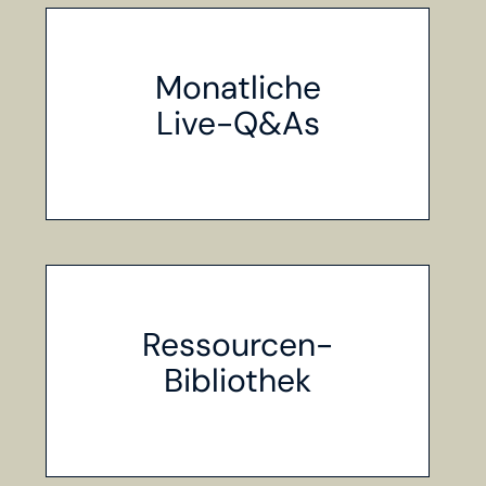
Monatliche
Live-Q&As
Ressourcen-
Bibliothek