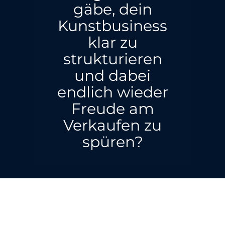
gäbe, dein
Kunstbusiness
klar zu
strukturieren
und dabei
endlich wieder
Freude am
Verkaufen zu
spüren?