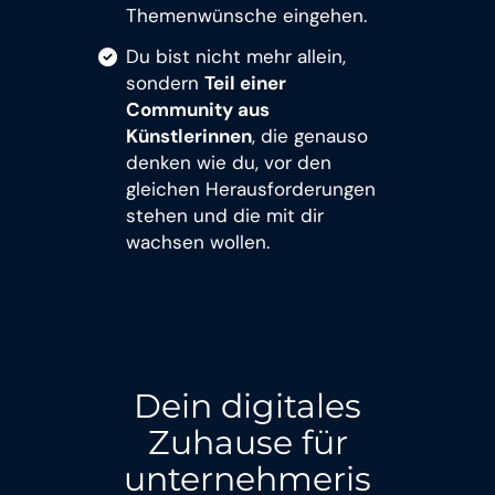
Themenwünsche eingehen.
Du bist nicht mehr allein,
sondern
Teil einer
Community aus
Künstlerinnen
, die genauso
denken wie du, vor den
gleichen Herausforderungen
stehen und die mit dir
wachsen wollen.
Dein digitales
Zuhause für
unternehmeris