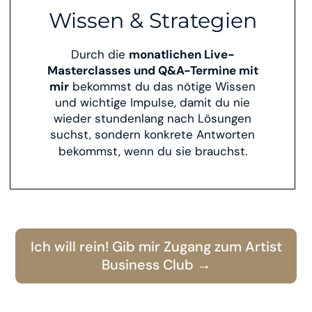
Wissen & Strategien
Durch die
monatlichen Live-
Masterclasses und Q&A-Termine mit
mir
bekommst du das nötige Wissen
und wichtige Impulse, damit du nie
wieder stundenlang nach Lösungen
suchst, sondern konkrete Antworten
bekommst, wenn du sie brauchst.
Ich will rein! Gib mir Zugang zum Artist
Business Club →