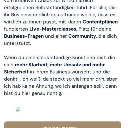
vom kreativen Chaos zur wirtschaftlich
erfolgreichen Selbstständigkeit führt. Für alle, die
ihr Business endlich so aufbauen wollen, dass es
wirklich zu ihnen passt, mit klaren
Contentplänen
,
fundierten
Live-Masterclasses
, Platz für deine
Business-Fragen
und einer
Community
, die dich
unterstützt.
Wenn du eine selbstständige Künstlerin bist, die
sich
mehr Klarheit, mehr Umsatz und mehr
Sicherheit
in ihrem Business wünscht und die
denkt: „Ich weiß, da steckt so viel mehr drin, aber
ich hab keine Ahnung, wo ich anfangen soll“, dann
bist du hier genau richtig.