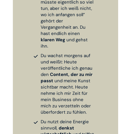
müsste eigentlich so viel
tun, aber ich weiß nicht,
wo ich anfangen soll“
gehört der
Vergangenheit an. Du
hast endlich einen
klaren Weg
und gehst
ihn.
Du wachst morgens auf
und weißt: Heute
veröffentliche ich genau
den
Content, der zu mir
passt
und meine Kunst
sichtbar macht. Heute
nehme ich mir Zeit für
mein Business ohne
mich zu verzetteln oder
überfordert zu fühlen.
Du nutzt deine Energie
sinnvoll,
denkst