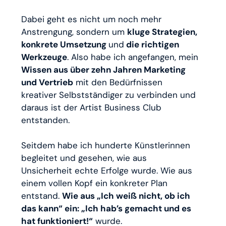
Dabei geht es nicht um noch mehr
Anstrengung, sondern um
kluge Strategien,
konkrete Umsetzung
und
die richtigen
Werkzeuge
. Also habe ich angefangen, mein
Wissen aus über zehn Jahren Marketing
und Vertrieb
mit den Bedürfnissen
kreativer Selbstständiger zu verbinden und
daraus ist der Artist Business Club
entstanden.
Seitdem habe ich hunderte Künstlerinnen
begleitet und gesehen, wie aus
Unsicherheit echte Erfolge wurde. Wie aus
einem vollen Kopf ein konkreter Plan
entstand.
Wie aus „Ich weiß nicht, ob ich
das kann“ ein: „Ich hab’s gemacht und es
hat funktioniert!“
wurde.