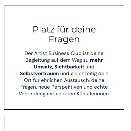
Platz für deine
Fragen
Der Artist Business Club ist deine
Begleitung auf dem Weg zu
mehr
Umsatz, Sichtbarkeit
und
Selbstvertrauen
und gleichzeitig dein
Ort für ehrlichen Austausch, deine
Fragen, neue Perspektiven und echte
Verbindung mit anderen Künstlerinnen.