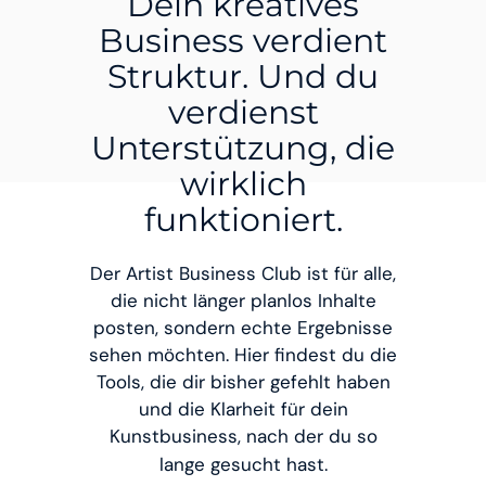
Dein kreatives
Business verdient
Struktur. Und du
verdienst
Unterstützung, die
wirklich
funktioniert.
Der Artist Business Club ist für alle,
die nicht länger planlos Inhalte
posten, sondern echte Ergebnisse
sehen möchten. Hier findest du die
Tools, die dir bisher gefehlt haben
und die Klarheit für dein
Kunstbusiness, nach der du so
lange gesucht hast.