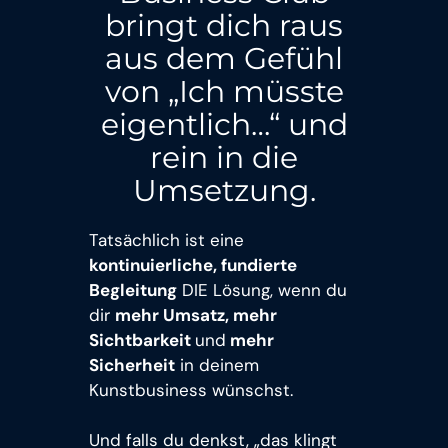
bringt dich raus
aus dem Gefühl
von „Ich müsste
eigentlich…“ und
rein in die
Umsetzung.
Tatsächlich ist eine
kontinuierliche, fundierte
Begleitung
DIE Lösung, wenn du
dir
mehr Umsatz, mehr
Sichtbarkeit
und
mehr
Sicherheit
in deinem
Kunstbusiness wünschst.
Und falls du denkst, „das klingt