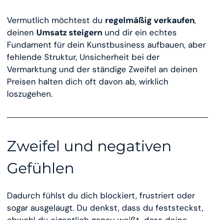
Vermutlich möchtest du
regelmäßig verkaufen
,
deinen
Umsatz steigern
und dir ein echtes
Fundament für dein Kunstbusiness aufbauen, aber
fehlende Struktur, Unsicherheit bei der
Vermarktung und der ständige Zweifel an deinen
Preisen halten dich oft davon ab, wirklich
loszugehen.
Zweifel und negativen
Gefühlen
Dadurch fühlst du dich blockiert, frustriert oder
sogar ausgelaugt. Du denkst, dass du feststeckst,
obwohl du eigentlich genau weißt, dass deine