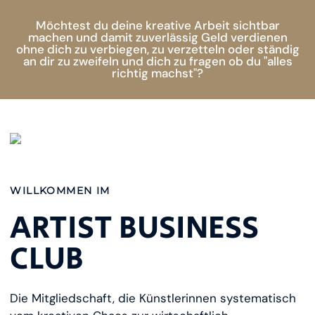
Möchtest du deine kreative Arbeit sichtbar
machen und damit zuverlässig Geld verdienen
ohne dich zu verbiegen, zu verzetteln oder ständig
an dir zu zweifeln und dich zu fragen ob du "alles
richtig machst"?
WILLKOMMEN IM
ARTIST BUSINESS
CLUB
Die Mitgliedschaft, die Künstlerinnen systematisch