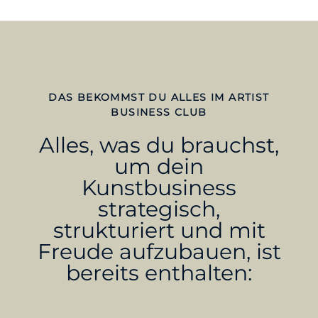
DAS BEKOMMST DU ALLES IM ARTIST
BUSINESS CLUB
Alles, was du brauchst,
um dein
Kunstbusiness
strategisch,
strukturiert und mit
Freude aufzubauen, ist
bereits enthalten: