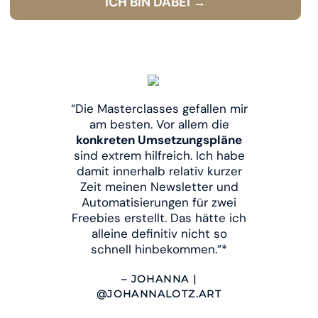
ICH BIN DABEI
→
“Die Masterclasses gefallen mir
am besten. Vor allem die
konkreten Umsetzungspläne
sind extrem hilfreich. Ich habe
damit innerhalb relativ kurzer
Zeit meinen Newsletter und
Automatisierungen für zwei
Freebies erstellt. Das hätte ich
alleine definitiv nicht so
schnell hinbekommen.”*
– JOHANNA |
@JOHANNALOTZ.ART