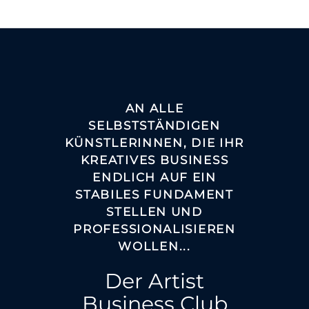
AN ALLE
SELBSTSTÄNDIGEN
KÜNSTLERINNEN, DIE IHR
KREATIVES BUSINESS
ENDLICH AUF EIN
STABILES FUNDAMENT
STELLEN UND
PROFESSIONALISIEREN
WOLLEN...
Der Artist
Business Club