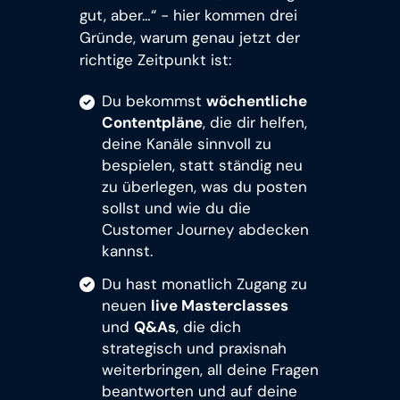
gut, aber…“ - hier kommen drei
Gründe, warum genau jetzt der
richtige Zeitpunkt ist:
Du bekommst
wöchentliche
Contentpläne
, die dir helfen,
deine Kanäle sinnvoll zu
bespielen, statt ständig neu
zu überlegen, was du posten
sollst und wie du die
Customer Journey abdecken
kannst.
Du hast monatlich Zugang zu
neuen
live Masterclasses
und
Q&As
, die dich
strategisch und praxisnah
weiterbringen, all deine Fragen
beantworten und auf deine