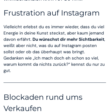
Frustration auf Instagram
Vielleicht erlebst du es immer wieder, dass du viel
Energie in deine Kunst steckst, aber kaum jemand
davon erfährt.
Du wünschst dir mehr Sichtbarkeit
,
weißt aber nicht, was du auf Instagram posten
sollst oder ob das überhaupt was bringt.
Gedanken wie „Ich mach doch eh schon so viel,
warum kommt da nichts zurück?“ kennst du nur zu
gut.
Blockaden rund ums
Verkaufen