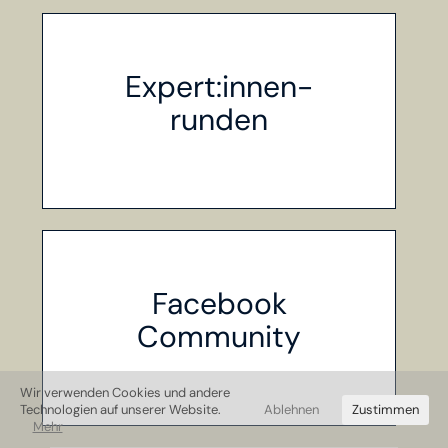
Expert:innen-
runden
Facebook
Community
Wir verwenden Cookies und andere
Technologien auf unserer Website.
Ablehnen
Zustimmen
Mehr