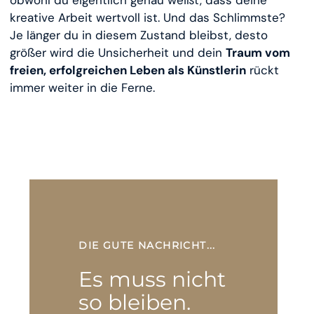
kreative Arbeit wertvoll ist. Und das Schlimmste?
Je länger du in diesem Zustand bleibst, desto
größer wird die Unsicherheit und dein
Traum vom
freien, erfolgreichen Leben als Künstlerin
rückt
immer weiter in die Ferne.
DIE GUTE NACHRICHT...
Es muss nicht
so bleiben.