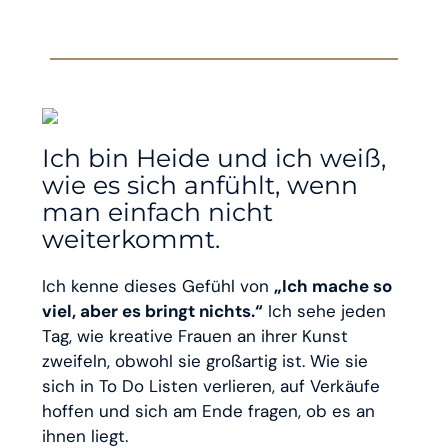
Ich bin Heide und ich weiß,
wie es sich anfühlt, wenn
man einfach nicht
weiterkommt.
Ich kenne dieses Gefühl von
„Ich mache so
viel, aber es bringt nichts.“
Ich sehe jeden
Tag, wie kreative Frauen an ihrer Kunst
zweifeln, obwohl sie großartig ist. Wie sie
sich in To Do Listen verlieren, auf Verkäufe
hoffen und sich am Ende fragen, ob es an
ihnen liegt.