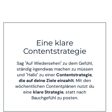
Eine klare
Contentstrategie
Sag "Auf Wiedersehen" zu dem Gefühl,
ständig irgendwas machen zu müssen
und "Hallo" zu einer
Contentstrategie
,
die auf deine Ziele einzahlt
. Mit den
wöchentlichen Contentplänen nutzt du
eine
klare Strategie
, statt nach
Bauchgefühl zu posten.