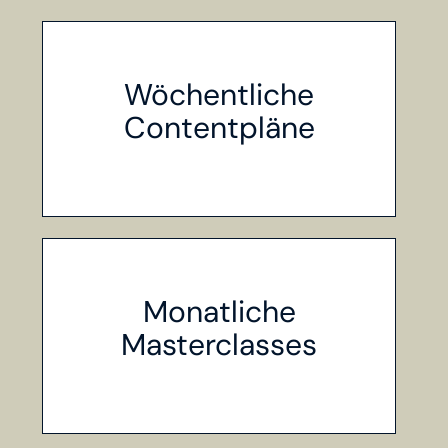
Wöchentliche
Contentpläne
Monatliche
Masterclasses