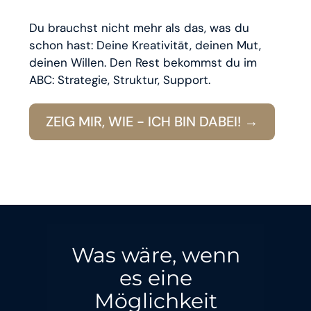
Du brauchst nicht mehr als das, was du
schon hast: Deine Kreativität, deinen Mut,
deinen Willen. Den Rest bekommst du im
ABC: Strategie, Struktur, Support.
ZEIG MIR, WIE - ICH BIN DABEI! →
Was wäre, wenn
es eine
Möglichkeit