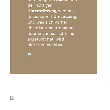
der richtigen
Unterstützung
, wird aus
Unsicherheit
Umsetzung
.
Und was sich vorher
chaotisch, anstrengend
oder sogar aussichtslos
angefühlt hat, wird
plötzlich machbar.