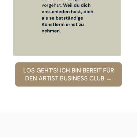
vorgehst.
Weil du dich
entschieden hast, dich
als selbstständige
Künstlerin ernst zu
nehmen.
LOS GEHT’S! ICH BIN BEREIT FÜR
DEN ARTIST BUSINESS CLUB →